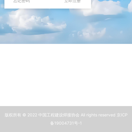
忘记密码
立即注册
版权所有 © 2022 中国工程建设焊接协会 All rights reserved 京ICP
备19004731号-1