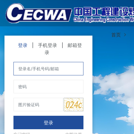
首页
登录
|
手机登录
|
邮箱登
录