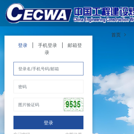
首页
登录
|
手机登录
|
邮箱登
录