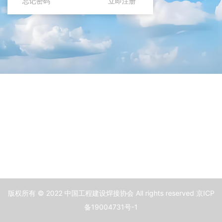
忘记密码
立即注册
版权所有 © 2022 中国工程建设焊接协会 All rights reserved 京ICP
备19004731号-1